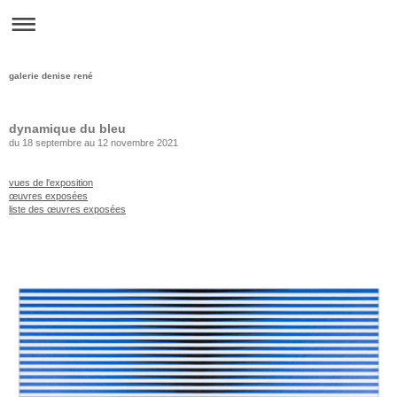
galerie denise rené
dynamique du bleu
du 18 septembre au 12 novembre 2021
vues de l'exposition
œuvres exposées
liste des œuvres exposées